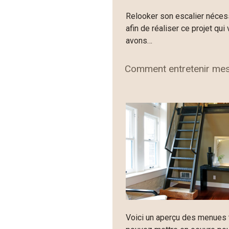
Relooker son escalier nécess
afin de réaliser ce projet qu
avons…
Comment entretenir mes 
Voici un aperçu des menues 