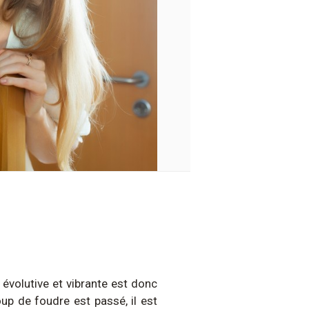
 évolutive et vibrante est donc
oup de foudre est passé, il est