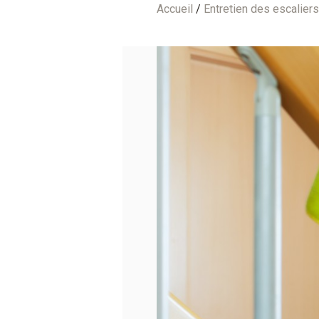
Accueil
/
Entretien des escaliers