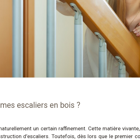
mes escaliers en bois ?
 naturellement un certain raffinement. Cette matière vivante,
struction d’escaliers. Toutefois, dès lors que le premier c