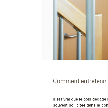
Comment entretenir 
Il est vrai que le bois dégage
souvent sollicitée dans la con