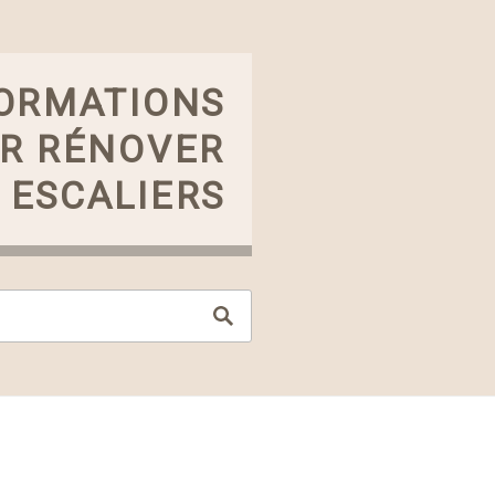
FORMATIONS
UR RÉNOVER
 ESCALIERS