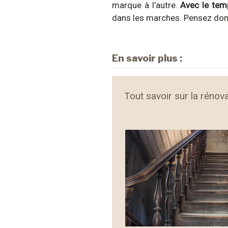
marque à l’autre.
Avec le temp
dans les marches. Pensez donc
En savoir plus :
Tout savoir sur la rénova