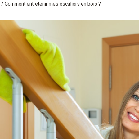
/
Comment entretenir mes escaliers en bois ?