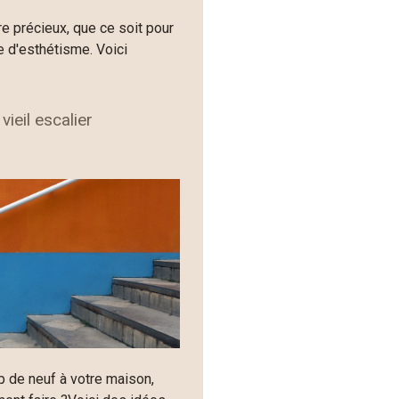
e précieux, que ce soit pour
 d'esthétisme. Voici
ieil escalier
 de neuf à votre maison,