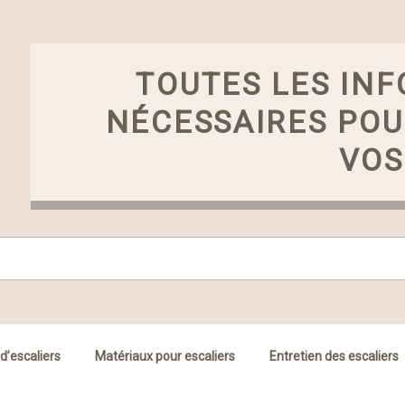
TOUTES LES IN
NÉCESSAIRES PO
VOS
d’escaliers
Matériaux pour escaliers
Entretien des escaliers