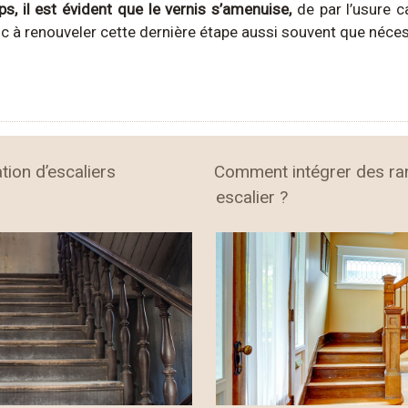
s, il est évident que le vernis s’amenuise,
de par l’usure c
 à renouveler cette dernière étape aussi souvent que néces
tion d’escaliers
Comment intégrer des r
escalier ?